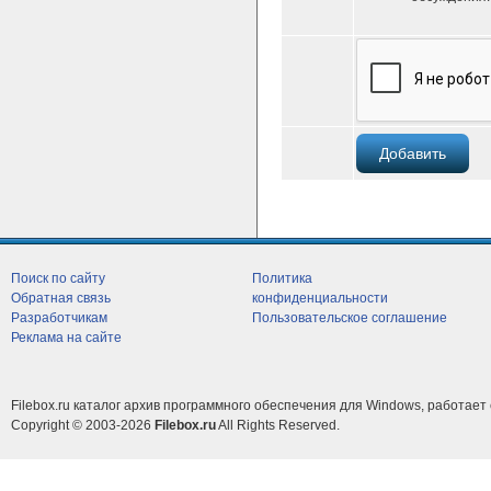
Поиск по сайту
Политика
Обратная связь
конфиденциальности
Разработчикам
Пользовательское соглашение
Реклама на сайте
Filebox.ru каталог архив программного обеспечения для Windows, работает 
Copyright © 2003-2026
Filebox.ru
All Rights Reserved.