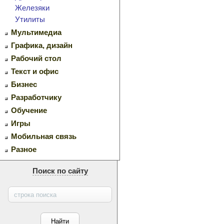
Железяки
Утилиты
Мультимедиа
Графика, дизайн
Рабочий стол
Текст и офис
Бизнес
Разработчику
Обучение
Игры
Мобильная связь
Разное
Поиск по сайту