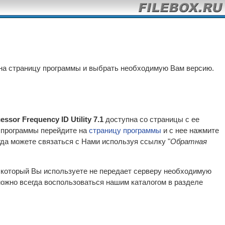
на страницу программы и выбрать необходимую Вам версию.
cessor Frequency ID Utility 7.1
доступна со страницы с ее
и программы перейдите на
страницу программы
и с нее нажмите
да можете связаться с Нами используя ссылку "
Обратная
р который Вы используете не передает серверу необходимую
ожно всегда воспользоваться нашим каталогом в разделе