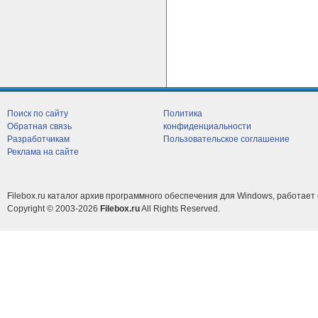
Поиск по сайту
Политика
Обратная связь
конфиденциальности
Разработчикам
Пользовательское соглашение
Реклама на сайте
Filebox.ru каталог архив программного обеспечения для Windows, работает 
Copyright © 2003-2026
Filebox.ru
All Rights Reserved.