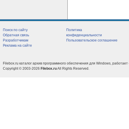
Поиск по сайту
Политика
Обратная связь
конфиденциальности
Разработчикам
Пользовательское соглашение
Реклама на сайте
Filebox.ru каталог архив программного обеспечения для Windows, работает 
Copyright © 2003-2026
Filebox.ru
All Rights Reserved.