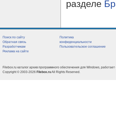
разделе
Бр
Поиск по сайту
Политика
Обратная связь
конфиденциальности
Разработчикам
Пользовательское соглашение
Реклама на сайте
Filebox.ru каталог архив программного обеспечения для Windows, работает 
Copyright © 2003-2026
Filebox.ru
All Rights Reserved.