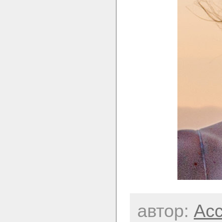
автор:
Acc