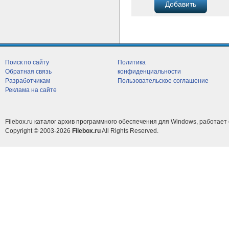
Поиск по сайту
Политика
Обратная связь
конфиденциальности
Разработчикам
Пользовательское соглашение
Реклама на сайте
Filebox.ru каталог архив программного обеспечения для Windows, работает 
Copyright © 2003-2026
Filebox.ru
All Rights Reserved.