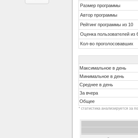
Размер программы
Автор программы
Рейтинг программы из 10
Оценка пользователей из 
Кол-во проголосовавших
Максимальное в день
Минимальное в день
Среднее в день
За вчера
Общее
* статистика анализируется за п