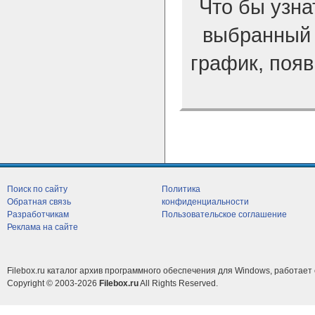
Что бы узна
выбранный 
график, появ
Поиск по сайту
Политика
Обратная связь
конфиденциальности
Разработчикам
Пользовательское соглашение
Реклама на сайте
Filebox.ru каталог архив программного обеспечения для Windows, работает 
Copyright © 2003-2026
Filebox.ru
All Rights Reserved.