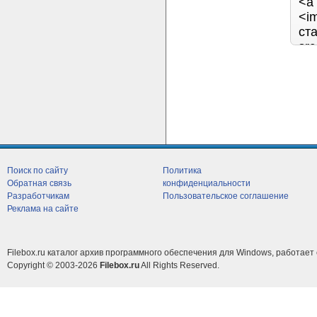
Поиск по сайту
Политика
Обратная связь
конфиденциальности
Разработчикам
Пользовательское соглашение
Реклама на сайте
Filebox.ru каталог архив программного обеспечения для Windows, работает 
Copyright © 2003-2026
Filebox.ru
All Rights Reserved.