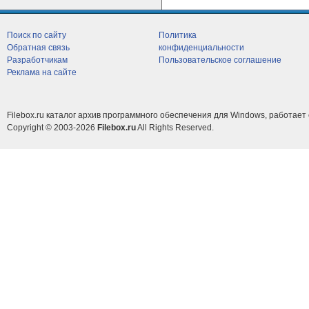
Поиск по сайту
Политика
Обратная связь
конфиденциальности
Разработчикам
Пользовательское соглашение
Реклама на сайте
Filebox.ru каталог архив программного обеспечения для Windows, работает 
Copyright © 2003-2026
Filebox.ru
All Rights Reserved.