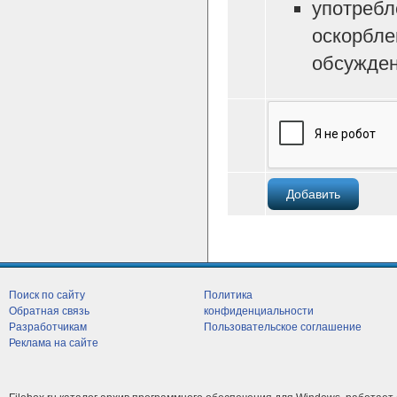
употребл
оскорбле
обсужден
Поиск по сайту
Политика
Обратная связь
конфиденциальности
Разработчикам
Пользовательское соглашение
Реклама на сайте