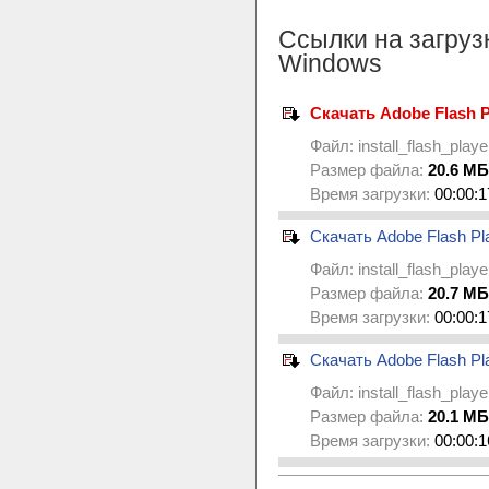
Ссылки на загруз
Windows
Скачать Adobe Flash Pl
Файл:
install_flash_play
Размер файла:
20.6 МБ
Время загрузки:
00:00:1
Скачать Adobe Flash Pl
Файл:
install_flash_play
Размер файла:
20.7 МБ
Время загрузки:
00:00:1
Скачать Adobe Flash Play
Файл:
install_flash_playe
Размер файла:
20.1 МБ
Время загрузки:
00:00:1