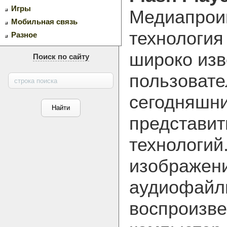
Игры
Медиапрои
Мобильная связь
технология
Разное
широко изв
Поиск по сайту
пользовате
сегодняшн
представит
технологий
изображени
аудиофайл
воспроизве