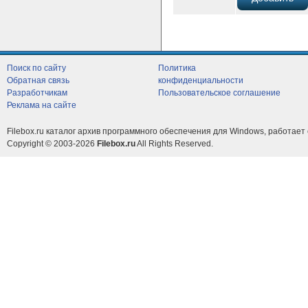
Поиск по сайту
Политика
Обратная связь
конфиденциальности
Разработчикам
Пользовательское соглашение
Реклама на сайте
Filebox.ru каталог архив программного обеспечения для Windows, работает 
Copyright © 2003-2026
Filebox.ru
All Rights Reserved.