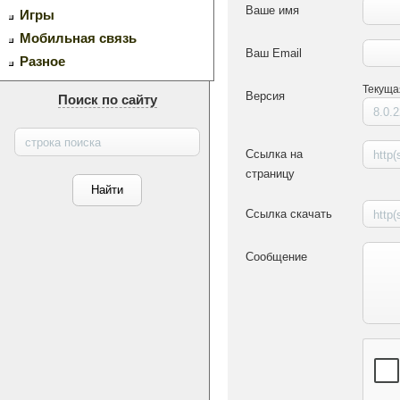
Ваше имя
Игры
Мобильная связь
Ваш Email
Разное
Текуща
Версия
Поиск по сайту
Ссылка на
страницу
Ссылка скачать
Сообщение