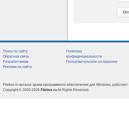
Поиск по сайту
Политика
Обратная связь
конфиденциальности
Разработчикам
Пользовательское соглашение
Реклама на сайте
Filebox.ru каталог архив программного обеспечения для Windows, работает 
Copyright © 2003-2026
Filebox.ru
All Rights Reserved.