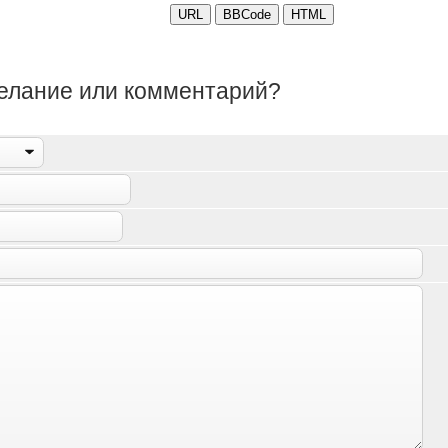
желание или комментарий?