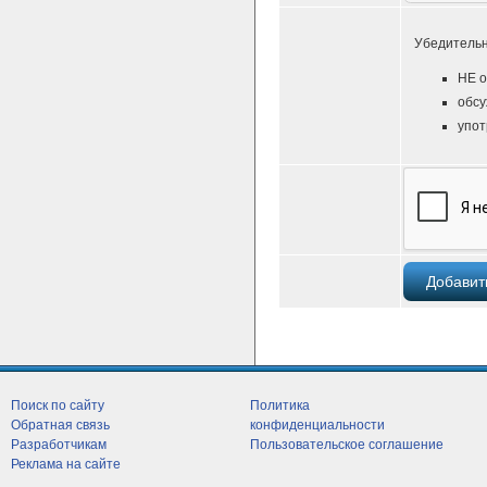
Убедительн
НЕ о
обсу
упот
Поиск по сайту
Политика
Обратная связь
конфиденциальности
Разработчикам
Пользовательское соглашение
Реклама на сайте