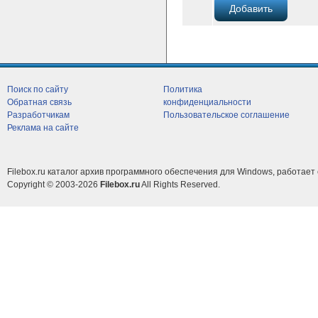
Поиск по сайту
Политика
Обратная связь
конфиденциальности
Разработчикам
Пользовательское соглашение
Реклама на сайте
Filebox.ru каталог архив программного обеспечения для Windows, работает 
Copyright © 2003-2026
Filebox.ru
All Rights Reserved.