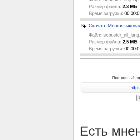
Размер файла:
2.3 МБ
Время загрузки:
00:00:0
Скачать Многоязыкова
Файл:
isobuster_all_lang
Размер файла:
2.5 МБ
Время загрузки:
00:00:0
Постоянный ад
Есть мне