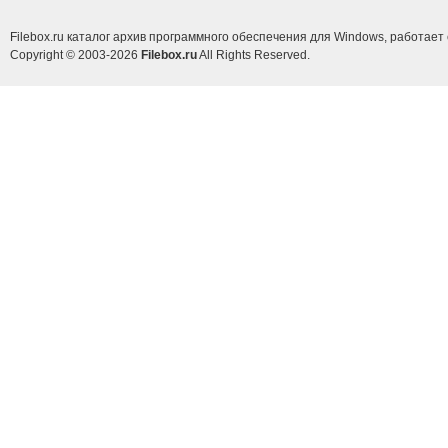
Filebox.ru каталог архив программного обеспечения для Windows, работает 
Copyright © 2003-2026
Filebox.ru
All Rights Reserved.