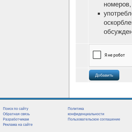
номеров, 
употребл
оскорбле
обсужден
Поиск по сайту
Политика
Обратная связь
конфиденциальности
Разработчикам
Пользовательское соглашение
Реклама на сайте