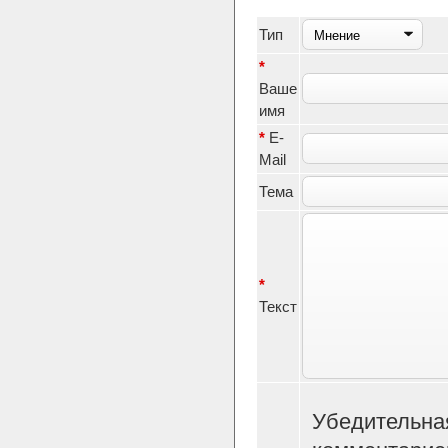
Тип
*
Ваше
имя
*
E-
Mail
Тема
*
Текст
Убедительна