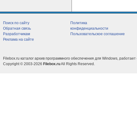
Поиск по сайту
Политика
Обратная связь
конфиденциальности
Разработчикам
Пользовательское соглашение
Реклама на сайте
Filebox.ru каталог архив программного обеспечения для Windows, работает 
Copyright © 2003-2026
Filebox.ru
All Rights Reserved.