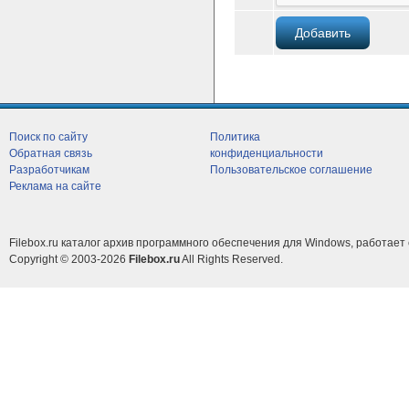
Поиск по сайту
Политика
Обратная связь
конфиденциальности
Разработчикам
Пользовательское соглашение
Реклама на сайте
Filebox.ru каталог архив программного обеспечения для Windows, работает 
Copyright © 2003-2026
Filebox.ru
All Rights Reserved.