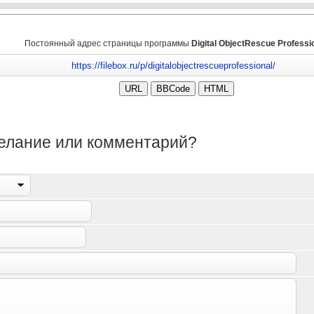
Постоянный адрес страницы программы
Digital ObjectRescue Professi
желание или комментарий?