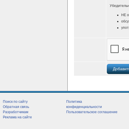
Убедительн
НЕ о
обсу
упот
Поиск по сайту
Политика
Обратная связь
конфиденциальности
Разработчикам
Пользовательское соглашение
Реклама на сайте