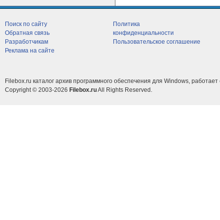
Поиск по сайту
Политика
Обратная связь
конфиденциальности
Разработчикам
Пользовательское соглашение
Реклама на сайте
Filebox.ru каталог архив программного обеспечения для Windows, работает 
Copyright © 2003-2026
Filebox.ru
All Rights Reserved.