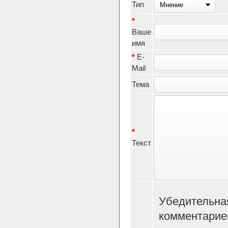
Тип
*
Ваше
имя
*
E-
Mail
Тема
*
Текст
Убедительна
комментарие