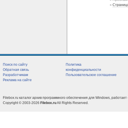
»
Страниц
Поиск по сайту
Политика
Обратная связь
конфиденциальности
Разработчикам
Пользовательское соглашение
Реклама на сайте
Filebox.ru каталог архив программного обеспечения для Windows, работает 
Copyright © 2003-2026
Filebox.ru
All Rights Reserved.