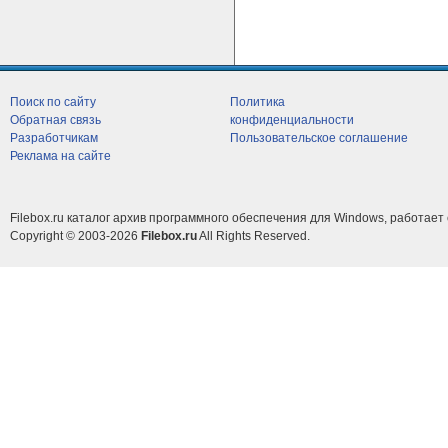
Поиск по сайту
Политика
Обратная связь
конфиденциальности
Разработчикам
Пользовательское соглашение
Реклама на сайте
Filebox.ru каталог архив программного обеспечения для Windows, работает 
Copyright © 2003-2026
Filebox.ru
All Rights Reserved.