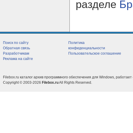
разделе
Бр
Поиск по сайту
Политика
Обратная связь
конфиденциальности
Разработчикам
Пользовательское соглашение
Реклама на сайте
Filebox.ru каталог архив программного обеспечения для Windows, работает 
Copyright © 2003-2026
Filebox.ru
All Rights Reserved.