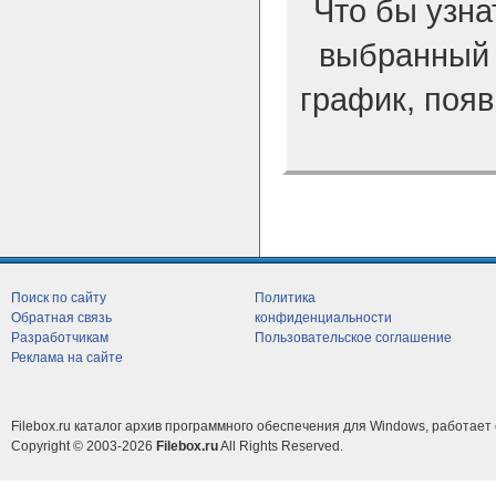
Что бы узна
выбранный 
график, появ
Поиск по сайту
Политика
Обратная связь
конфиденциальности
Разработчикам
Пользовательское соглашение
Реклама на сайте
Filebox.ru каталог архив программного обеспечения для Windows, работает 
Copyright © 2003-2026
Filebox.ru
All Rights Reserved.