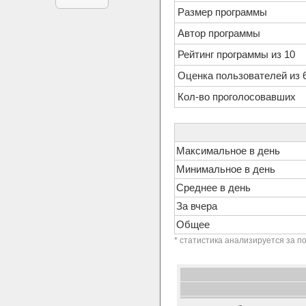
Размер программы
Автор программы
Рейтинг программы из 10
Оценка пользователей из 
Кол-во проголосовавших
Максимальное в день
Минимальное в день
Среднее в день
За вчера
Общее
* статистика анализируется за п