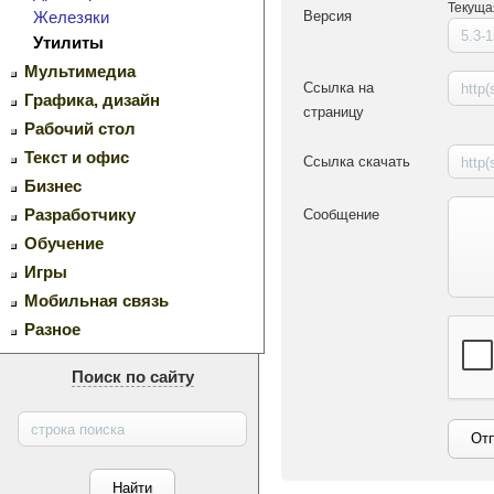
Текуща
Версия
Железяки
Утилиты
Мультимедиа
Ссылка на
Графика, дизайн
страницу
Рабочий стол
Текст и офис
Ссылка скачать
Бизнес
Сообщение
Разработчику
Обучение
Игры
Мобильная связь
Разное
Поиск по сайту