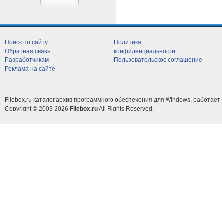
Поиск по сайту
Политика
Обратная связь
конфиденциальности
Разработчикам
Пользовательское соглашение
Реклама на сайте
Filebox.ru каталог архив программного обеспечения для Windows, работает 
Copyright © 2003-2026
Filebox.ru
All Rights Reserved.