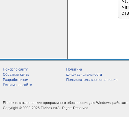
Поиск по сайту
Политика
Обратная связь
конфиденциальности
Разработчикам
Пользовательское соглашение
Реклама на сайте
Filebox.ru каталог архив программного обеспечения для Windows, работает 
Copyright © 2003-2026
Filebox.ru
All Rights Reserved.