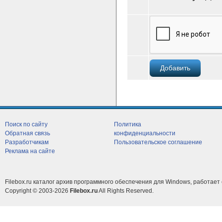
Поиск по сайту
Политика
Обратная связь
конфиденциальности
Разработчикам
Пользовательское соглашение
Реклама на сайте
Filebox.ru каталог архив программного обеспечения для Windows, работает 
Copyright © 2003-2026
Filebox.ru
All Rights Reserved.