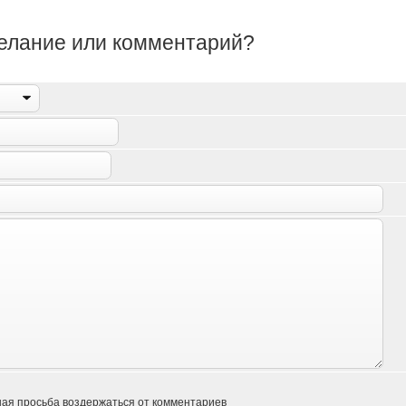
желание или комментарий?
ая просьба воздержаться от комментариев