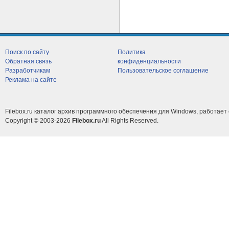
Поиск по сайту
Политика
Обратная связь
конфиденциальности
Разработчикам
Пользовательское соглашение
Реклама на сайте
Filebox.ru каталог архив программного обеспечения для Windows, работает 
Copyright © 2003-2026
Filebox.ru
All Rights Reserved.