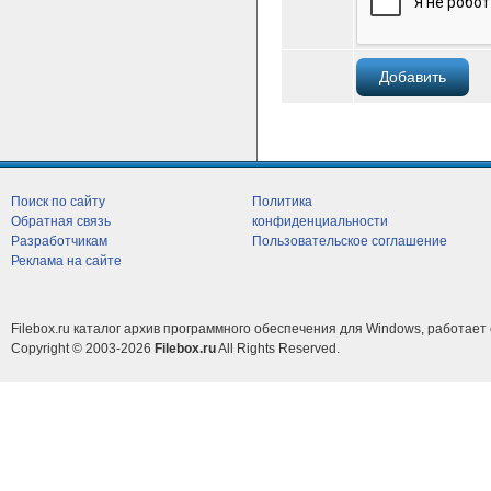
Поиск по сайту
Политика
Обратная связь
конфиденциальности
Разработчикам
Пользовательское соглашение
Реклама на сайте
Filebox.ru каталог архив программного обеспечения для Windows, работает 
Copyright © 2003-2026
Filebox.ru
All Rights Reserved.