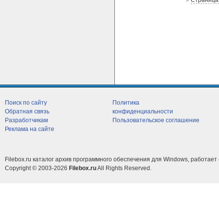
»
Страница
Поиск по сайту
Политика
Обратная связь
конфиденциальности
Разработчикам
Пользовательское соглашение
Реклама на сайте
Filebox.ru каталог архив программного обеспечения для Windows, работает 
Copyright © 2003-2026
Filebox.ru
All Rights Reserved.