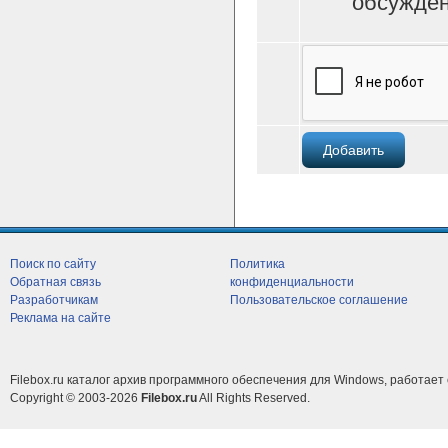
обсужден
Поиск по сайту
Политика
Обратная связь
конфиденциальности
Разработчикам
Пользовательское соглашение
Реклама на сайте
Filebox.ru каталог архив программного обеспечения для Windows, работает 
Copyright © 2003-2026
Filebox.ru
All Rights Reserved.