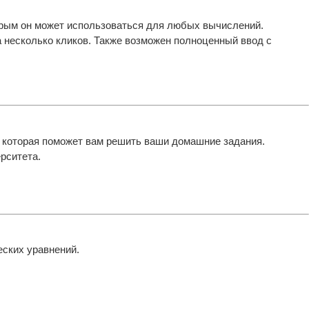
торым он может использоваться для любых вычислений.
 несколько кликов. Также возможен полноценный ввод с
 которая поможет вам решить ваши домашние задания.
рситета.
еских уравнений.