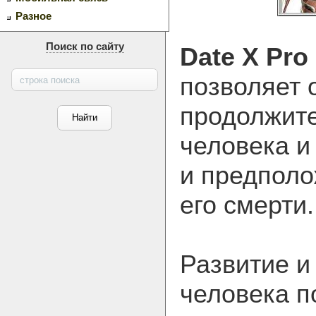
Разное
Поиск по сайту
Date X Pro
позволяет 
продолжите
человека и 
и предполо
его смерти.
Развитие и
человека п