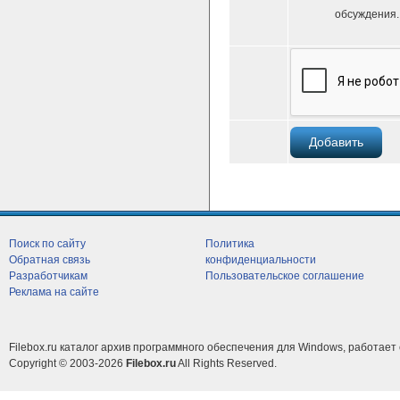
обсуждения.
Поиск по сайту
Политика
Обратная связь
конфиденциальности
Разработчикам
Пользовательское соглашение
Реклама на сайте
Filebox.ru каталог архив программного обеспечения для Windows, работает 
Copyright © 2003-2026
Filebox.ru
All Rights Reserved.