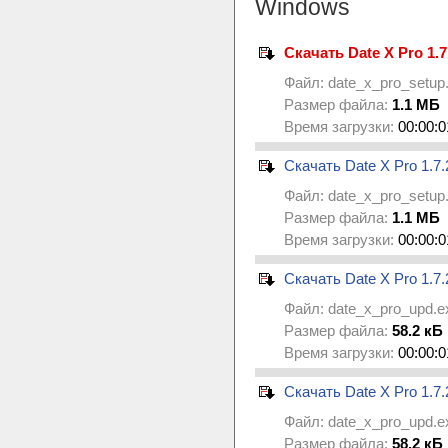
Windows
Скачать Date X Pro 1.7
Файл:
date_x_pro_setup
Размер файла:
1.1 МБ
Время загрузки:
00:00:0
Скачать Date X Pro 1.7.
Файл:
date_x_pro_setup
Размер файла:
1.1 МБ
Время загрузки:
00:00:0
Скачать Date X Pro 1.7.
Файл:
date_x_pro_upd.e
Размер файла:
58.2 кБ
Время загрузки:
00:00:0
Скачать Date X Pro 1.7.
Файл:
date_x_pro_upd.e
Размер файла:
58.2 кБ