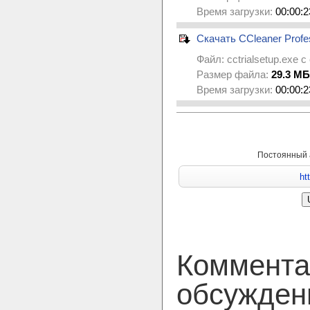
Время загрузки:
00:00:2
Скачать CCleaner Profess
Файл:
cctrialsetup.exe
с 
Размер файла:
29.3 МБ
Время загрузки:
00:00:2
Постоянный 
Коммента
обсужден