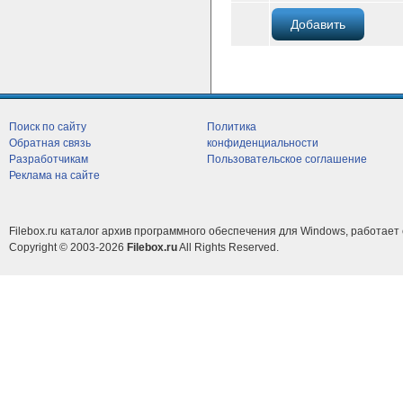
Поиск по сайту
Политика
Обратная связь
конфиденциальности
Разработчикам
Пользовательское соглашение
Реклама на сайте
Filebox.ru каталог архив программного обеспечения для Windows, работает 
Copyright © 2003-2026
Filebox.ru
All Rights Reserved.