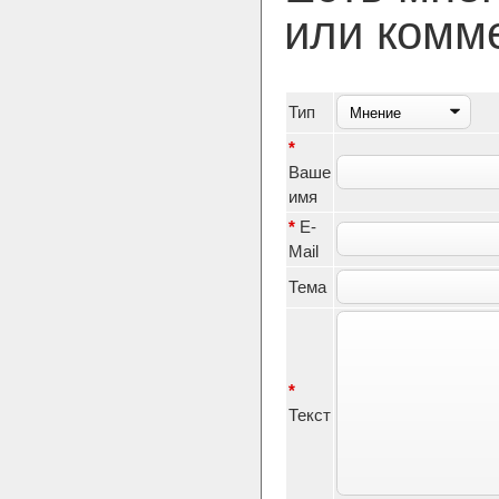
или комм
Тип
*
Ваше
имя
*
E-
Mail
Тема
*
Текст