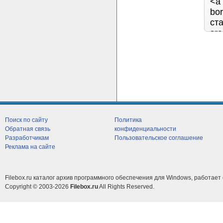
Поиск по сайту
Политика
Обратная связь
конфиденциальности
Разработчикам
Пользовательское соглашение
Реклама на сайте
Filebox.ru каталог архив программного обеспечения для Windows, работает 
Copyright © 2003-2026
Filebox.ru
All Rights Reserved.