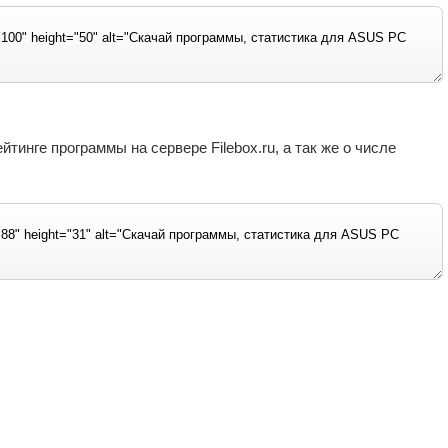
инге программы на сервере Filebox.ru, а так же о числе