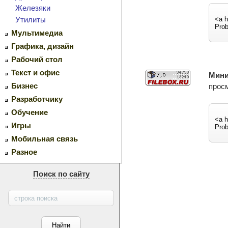
Железяки
Утилиты
Мультимедиа
Графика, дизайн
Рабочий стол
Текст и офис
Мин
Бизнес
просм
Разработчику
Обучение
Игры
Мобильная связь
Разное
Поиск по сайту