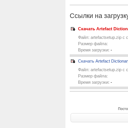
Ссылки на загрузк
Скачать Artefact Diction
Файл:
artefactsetup.zip
с 
Размер файла:
Время загрузки:
-
Скачать Artefact Dictionar
Файл:
artefactsetup.zip
с 
Размер файла:
Время загрузки:
-
Посто