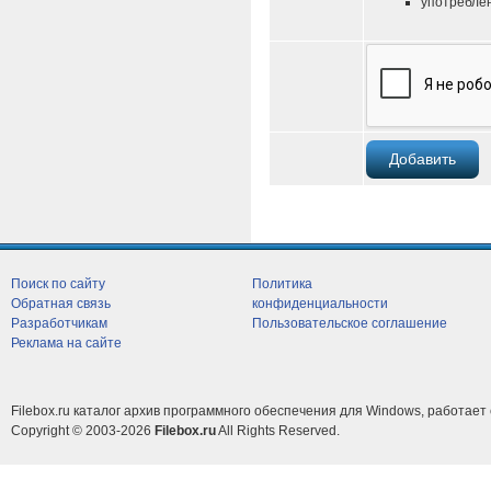
употреблен
Поиск по сайту
Политика
Обратная связь
конфиденциальности
Разработчикам
Пользовательское соглашение
Реклама на сайте
Filebox.ru каталог архив программного обеспечения для Windows, работает 
Copyright © 2003-2026
Filebox.ru
All Rights Reserved.