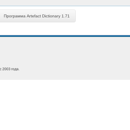
Программа Artefact Dictionary 1.71
с 2003 года.