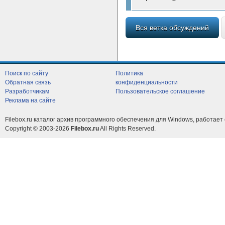
Вся ветка обсуждений
Поиск по сайту
Политика
Обратная связь
конфиденциальности
Разработчикам
Пользовательское соглашение
Реклама на сайте
Filebox.ru каталог архив программного обеспечения для Windows, работает 
Copyright © 2003-2026
Filebox.ru
All Rights Reserved.