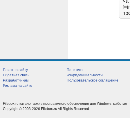
Поиск по сайту
Политика
Обратная связь
конфиденциальности
Разработчикам
Пользовательское соглашение
Реклама на сайте
Filebox.ru каталог архив программного обеспечения для Windows, работает 
Copyright © 2003-2026
Filebox.ru
All Rights Reserved.