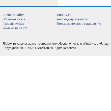
Поиск по сайту
Политика
Обратная связь
конфиденциальности
Разработчикам
Пользовательское соглашение
Реклама на сайте
Filebox.ru каталог архив программного обеспечения для Windows, работает 
Copyright © 2003-2026
Filebox.ru
All Rights Reserved.