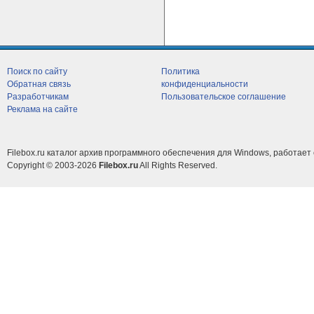
Поиск по сайту
Политика
Обратная связь
конфиденциальности
Разработчикам
Пользовательское соглашение
Реклама на сайте
Filebox.ru каталог архив программного обеспечения для Windows, работает 
Copyright © 2003-2026
Filebox.ru
All Rights Reserved.