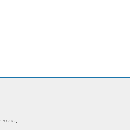
с 2003 года.