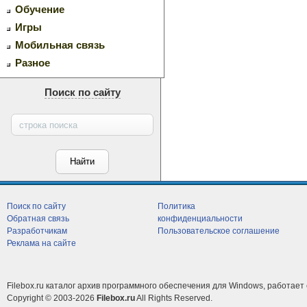
Обучение
Игры
Мобильная связь
Разное
Поиск по сайту
Поиск по сайту
Политика
Обратная связь
конфиденциальности
Разработчикам
Пользовательское соглашение
Реклама на сайте
Filebox.ru каталог архив программного обеспечения для Windows, работает 
Copyright © 2003-2026
Filebox.ru
All Rights Reserved.