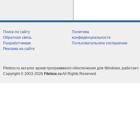
Поиск по сайту
Политика
Обратная связь
конфиденциальности
Разработчикам
Пользовательское соглашение
Реклама на сайте
Filebox.ru каталог архив программного обеспечения для Windows, работает 
Copyright © 2003-2026
Filebox.ru
All Rights Reserved.