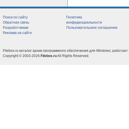
Поиск по сайту
Политика
Обратная связь
конфиденциальности
Разработчикам
Пользовательское соглашение
Реклама на сайте
Filebox.ru каталог архив программного обеспечения для Windows, работает 
Copyright © 2003-2026
Filebox.ru
All Rights Reserved.