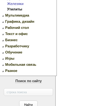
Железяки
Утилиты
Мультимедиа
Графика, дизайн
Рабочий стол
Текст и офис
Бизнес
Разработчику
Обучение
Игры
Мобильная связь
Разное
Поиск по сайту