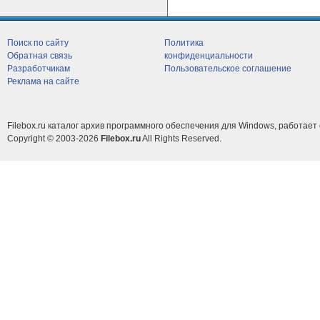
Поиск по сайту
Политика
Обратная связь
конфиденциальности
Разработчикам
Пользовательское соглашение
Реклама на сайте
Filebox.ru каталог архив программного обеспечения для Windows, работает 
Copyright © 2003-2026
Filebox.ru
All Rights Reserved.