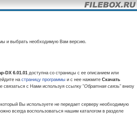
ммы и выбрать необходимую Вам версию.
p-DX 6.01.01
доступна со страницы с ее описанием или
рейдите на
страницу программы
и с нее нажмите
Скачать
е связаться с Нами используя ссылку "
Обратная связь
" внизу
р который Вы используете не передает серверу необходимую
ожно всегда воспользоваться нашим каталогом в разделе