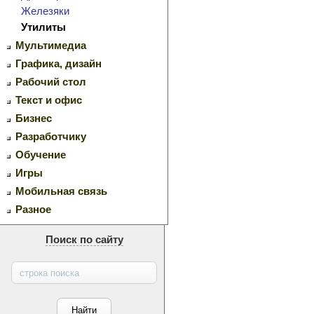
Железяки
Утилиты
Мультимедиа
Графика, дизайн
Рабочий стол
Текст и офис
Бизнес
Разработчику
Обучение
Игры
Мобильная связь
Разное
Поиск по сайту