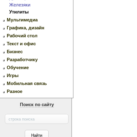
Железяки
Утилиты
Мультимедиа
Графика, дизайн
Рабочий стол
Текст и офис
Бизнес
Разработчику
Обучение
Игры
Мобильная связь
Разное
Поиск по сайту